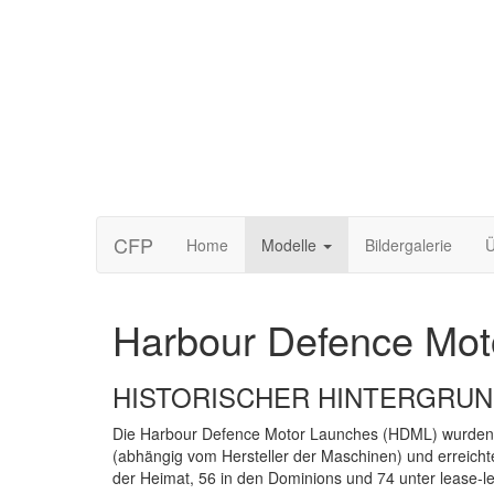
CFP
Home
Modelle
Bildergalerie
Ü
Harbour Defence Mot
HISTORISCHER
HINTERGRUN
Die Harbour Defence Motor Launches (
HDML
) wurden
(abhängig vom Hersteller der Maschinen) und erreicht
der Heimat, 56 in den Dominions und 74 unter lease-l