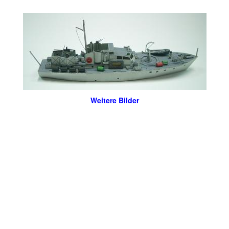
Weitere Bilder